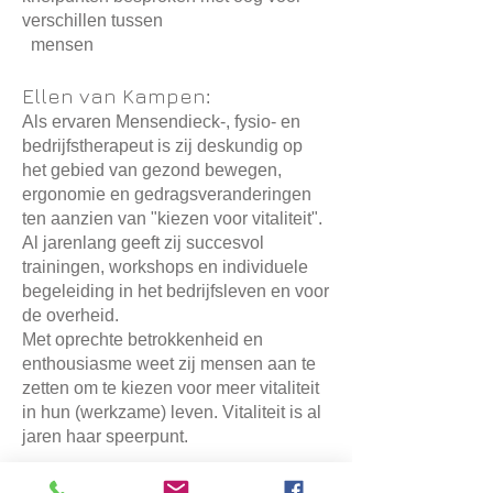
verschillen tussen
mensen
Ellen van Kampen
:
Als ervaren Mensendieck-, fysio- en
bedrijfstherapeut is zij deskundig op
het gebied van gezond bewegen,
ergonomie en gedragsveranderingen
ten aanzien van "kiezen voor vitaliteit".
Al jarenlang geeft zij succesvol
trainingen, workshops en individuele
begeleiding in het bedrijfsleven en voor
de overheid.
Met oprechte betrokkenheid en
enthousiasme weet zij mensen aan te
zetten om te kiezen voor meer vitaliteit
in hun (werkzame) leven. Vitaliteit is al
jaren haar speerpunt.
Vitaliteit:
fysieke belastbaarheid,